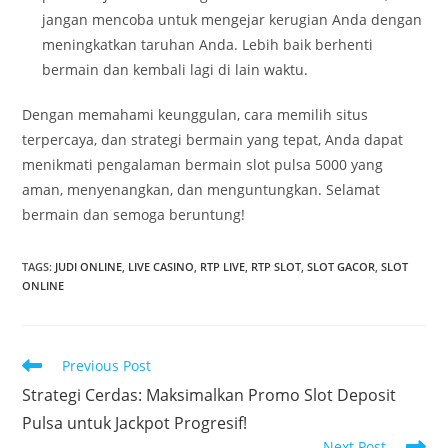
jangan mencoba untuk mengejar kerugian Anda dengan
meningkatkan taruhan Anda. Lebih baik berhenti
bermain dan kembali lagi di lain waktu.
Dengan memahami keunggulan, cara memilih situs
terpercaya, dan strategi bermain yang tepat, Anda dapat
menikmati pengalaman bermain slot pulsa 5000 yang
aman, menyenangkan, dan menguntungkan. Selamat
bermain dan semoga beruntung!
TAGS
:
JUDI ONLINE
,
LIVE CASINO
,
RTP LIVE
,
RTP SLOT
,
SLOT GACOR
,
SLOT
ONLINE
Read
Previous Post
more
Strategi Cerdas: Maksimalkan Promo Slot Deposit
articles
Pulsa untuk Jackpot Progresif!
Next Post