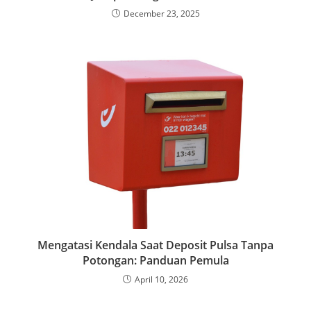
December 23, 2025
Mengatasi Kendala Saat Deposit Pulsa Tanpa
Potongan: Panduan Pemula
April 10, 2026