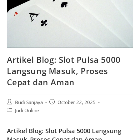
Artikel Blog: Slot Pulsa 5000
Langsung Masuk, Proses
Cepat dan Aman
Post
Post
Budi Sanjaya
October 22, 2025
author:
published:
Post
Judi Online
category:
Artikel Blog: Slot Pulsa 5000 Langsung
Masuk, Proses Cepat dan Aman