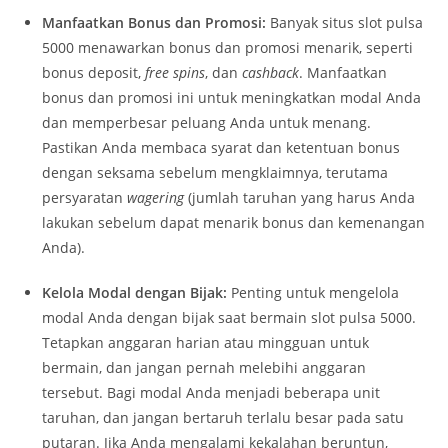
Manfaatkan Bonus dan Promosi:
Banyak situs slot pulsa
5000 menawarkan bonus dan promosi menarik, seperti
bonus deposit,
free spins
, dan
cashback
. Manfaatkan
bonus dan promosi ini untuk meningkatkan modal Anda
dan memperbesar peluang Anda untuk menang.
Pastikan Anda membaca syarat dan ketentuan bonus
dengan seksama sebelum mengklaimnya, terutama
persyaratan
wagering
(jumlah taruhan yang harus Anda
lakukan sebelum dapat menarik bonus dan kemenangan
Anda).
Kelola Modal dengan Bijak:
Penting untuk mengelola
modal Anda dengan bijak saat bermain slot pulsa 5000.
Tetapkan anggaran harian atau mingguan untuk
bermain, dan jangan pernah melebihi anggaran
tersebut. Bagi modal Anda menjadi beberapa unit
taruhan, dan jangan bertaruh terlalu besar pada satu
putaran. Jika Anda mengalami kekalahan beruntun,