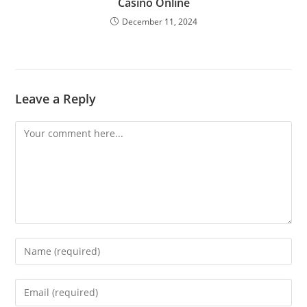
Casino Online
December 11, 2024
Leave a Reply
Comment
Enter
your
name
Enter
or
your