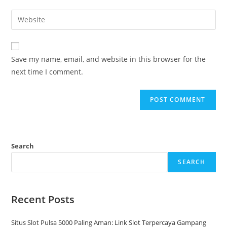
username
email
Enter
to
address
your
comment
to
website
comment
URL
Save my name, email, and website in this browser for the
(optional)
next time I comment.
Search
SEARCH
Recent Posts
Situs Slot Pulsa 5000 Paling Aman: Link Slot Terpercaya Gampang