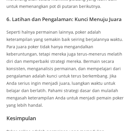
untuk memenangkan pot di putaran berikutnya.
6. Latihan dan Pengalaman: Kunci Menuju Juara
Seperti halnya permainan lainnya, poker adalah
keterampilan yang semakin baik seiring berjalannya waktu.
Para juara poker tidak hanya mengandalkan
keberuntungan, tetapi mereka juga terus-menerus melatih
diri dan memperbaiki strategi mereka. Bermain secara
konsisten, menganalisis permainan, dan mempelajari dari
pengalaman adalah kunci untuk terus berkembang. Jika
Anda serius ingin menjadi juara, luangkan waktu untuk
belajar dan berlatih. Pahami strategi dasar dan mulailah
mengasah keterampilan Anda untuk menjadi pemain poker
yang lebih handal.
Kesimpulan