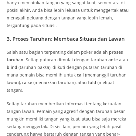
hanya memainkan tangan yang sangat kuat, sementara di
posisi akhir, Anda bisa lebih leluasa untuk menggertak atau
menggali peluang dengan tangan yang lebih lemah,
tergantung pada situasi.
3. Proses Taruhan: Membaca Situasi dan Lawan
Salah satu bagian terpenting dalam poker adalah
proses
taruhan
. Setiap putaran dimulai dengan taruhan
ante
atau
blind
(taruhan paksa), diikuti dengan putaran taruhan di
mana pemain bisa memilih untuk
call
(memanggil taruhan
lawan),
raise
(menaikkan taruhan), atau
fold
(melipat
tangan).
Setiap taruhan memberikan informasi tentang kekuatan
tangan lawan. Pemain yang agresif dengan taruhan besar
mungkin memiliki tangan yang kuat, atau bisa saja mereka
sedang menggertak. Di sisi lain, pemain yang lebih pasif
cenderung hanya bertaruh dengan tangan yang benar-