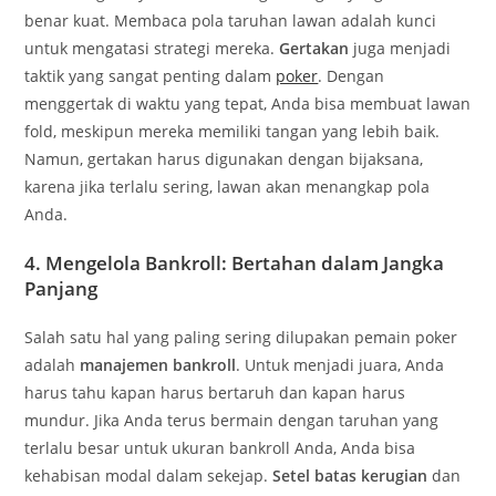
benar kuat. Membaca pola taruhan lawan adalah kunci
untuk mengatasi strategi mereka.
Gertakan
juga menjadi
taktik yang sangat penting dalam
poker
. Dengan
menggertak di waktu yang tepat, Anda bisa membuat lawan
fold, meskipun mereka memiliki tangan yang lebih baik.
Namun, gertakan harus digunakan dengan bijaksana,
karena jika terlalu sering, lawan akan menangkap pola
Anda.
4. Mengelola Bankroll: Bertahan dalam Jangka
Panjang
Salah satu hal yang paling sering dilupakan pemain poker
adalah
manajemen bankroll
. Untuk menjadi juara, Anda
harus tahu kapan harus bertaruh dan kapan harus
mundur. Jika Anda terus bermain dengan taruhan yang
terlalu besar untuk ukuran bankroll Anda, Anda bisa
kehabisan modal dalam sekejap.
Setel batas kerugian
dan