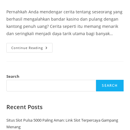
comments:
Pernahkah Anda mendengar cerita tentang seseorang yang
berhasil mengalahkan bandar kasino dan pulang dengan
kantong penuh uang? Cerita seperti itu memang menarik
dan seringkali menjadi daya tarik utama bagi banyak…
Mungkinkah
Continue Reading
Mengalahkan
Bandar
Kasino?
Search
SEARCH
Recent Posts
Situs Slot Pulsa 5000 Paling Aman: Link Slot Terpercaya Gampang
Menang