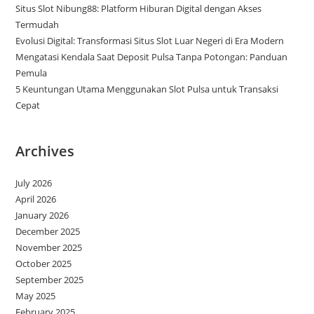
Situs Slot Nibung88: Platform Hiburan Digital dengan Akses
Termudah
Evolusi Digital: Transformasi Situs Slot Luar Negeri di Era Modern
Mengatasi Kendala Saat Deposit Pulsa Tanpa Potongan: Panduan
Pemula
5 Keuntungan Utama Menggunakan Slot Pulsa untuk Transaksi
Cepat
Archives
July 2026
April 2026
January 2026
December 2025
November 2025
October 2025
September 2025
May 2025
February 2025